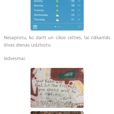
Nesaprotu, ko darīt un cikos celties, lai nākamās
divas dienas izdzīvotu.
Iedvesmai: