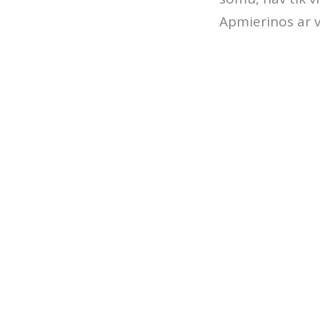
Apmierinos ar 