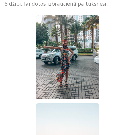
6 džipi, lai dotos izbraucienā pa tuksnesi.