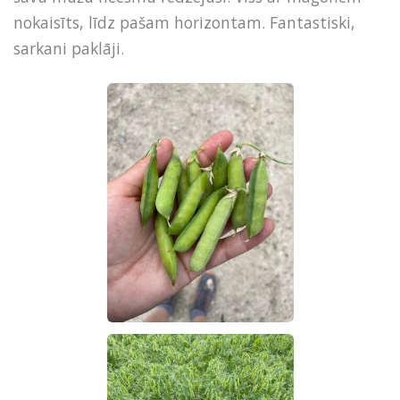
nokaisīts, līdz pašam horizontam. Fantastiski,
sarkani paklāji.